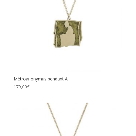
Métroanonymus pendant Ali
179,00
€