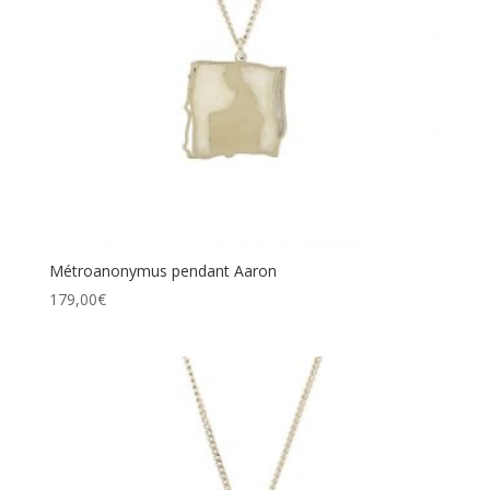
Métroanonymus pendant Aaron
179,00
€