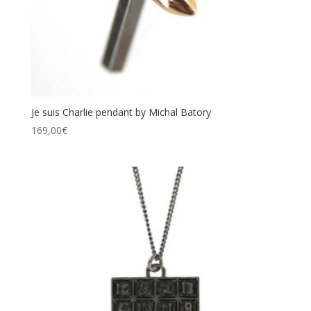
Je suis Charlie pendant by Michal Batory
169,00
€