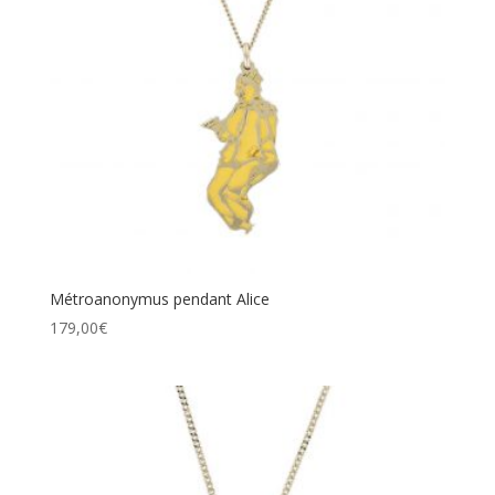
Métroanonymus pendant Alice
179,00
€