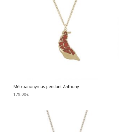
Métroanonymus pendant Anthony
179,00
€