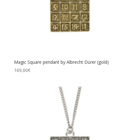
Magic Square pendant by Albrecht Dürer (gold)
169,00
€