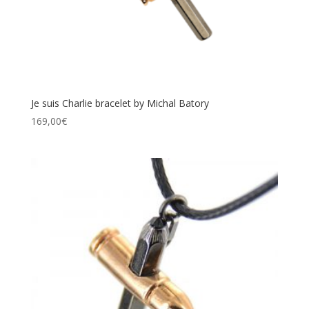
Je suis Charlie bracelet by Michal Batory
169,00
€