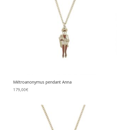
Métroanonymus pendant Anna
179,00
€