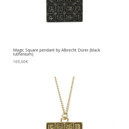
Magic Square pendant by Albrecht Dürer (black
ruthenium)
169,00
€