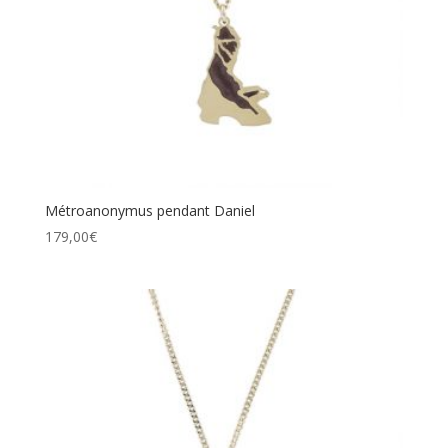
Métroanonymus pendant Daniel
179,00
€