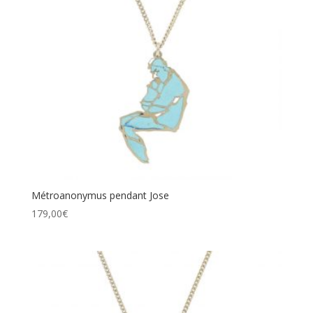
Métroanonymus pendant Jose
179,00
€