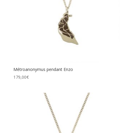
Métroanonymus pendant Enzo
179,00
€