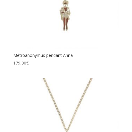
Métroanonymus pendant Anna
179,00
€