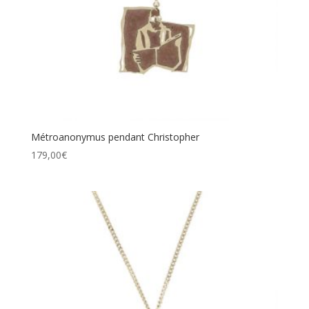
Métroanonymus pendant Christopher
179,00
€