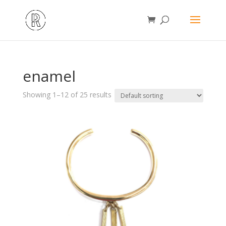
enamel
Showing 1–12 of 25 results