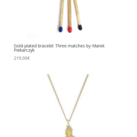
Gold-plated bracelet Three matches by Marek
Piekarczyk
219,00
€