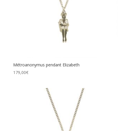
Métroanonymus pendant Elizabeth
179,00
€