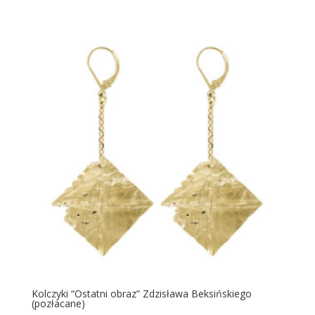
Kolczyki “Ostatni obraz” Zdzisława Beksińskiego
(pozłacane)