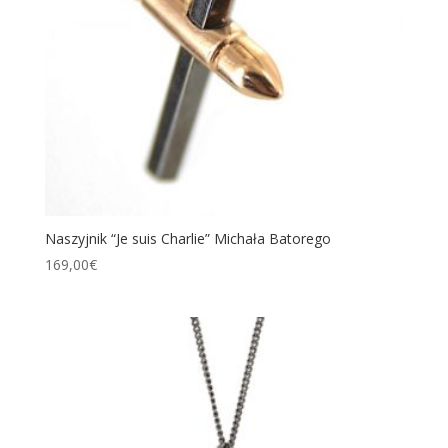
Naszyjnik “Je suis Charlie” Michała Batorego
169,00
€