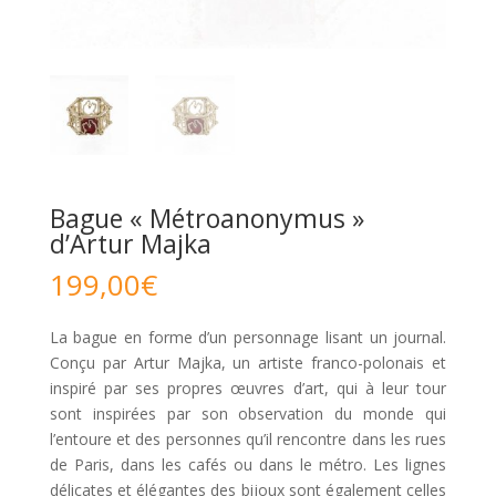
Bague « Métroanonymus »
d’Artur Majka
199,00
€
La bague en forme d’un personnage lisant un journal.
Conçu par Artur Majka, un artiste franco-polonais et
inspiré par ses propres œuvres d’art, qui à leur tour
sont inspirées par son observation du monde qui
l’entoure et des personnes qu’il rencontre dans les rues
de Paris, dans les cafés ou dans le métro. Les lignes
délicates et élégantes des bijoux sont également celles