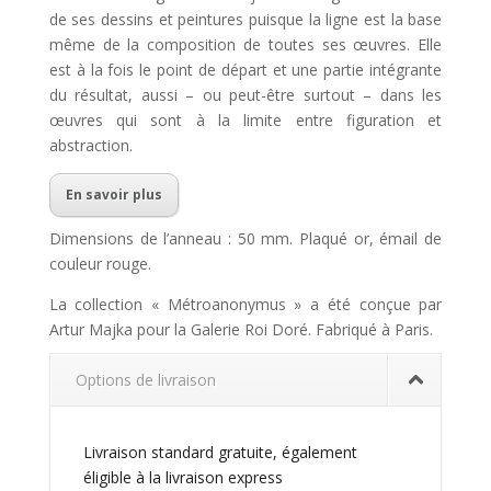
de ses dessins et peintures puisque la ligne est la base
même de la composition de toutes ses œuvres. Elle
est à la fois le point de départ et une partie intégrante
du résultat, aussi – ou peut-être surtout – dans les
œuvres qui sont à la limite entre figuration et
abstraction.
En savoir plus
Dimensions de l’anneau : 50 mm. Plaqué or, émail de
couleur rouge.
La collection « Métroanonymus » a été conçue par
Artur Majka pour la Galerie Roi Doré. Fabriqué à Paris.
Options de livraison
Livraison standard gratuite, également
éligible à la livraison express