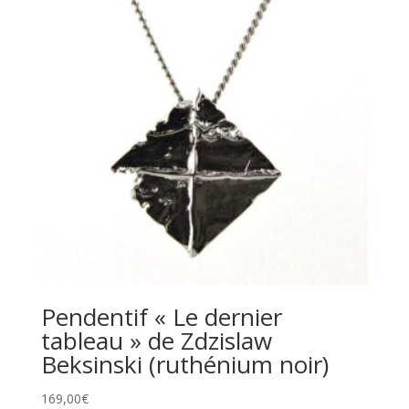
Pendentif « Le dernier
tableau » de Zdzislaw
Beksinski (ruthénium noir)
169,00
€