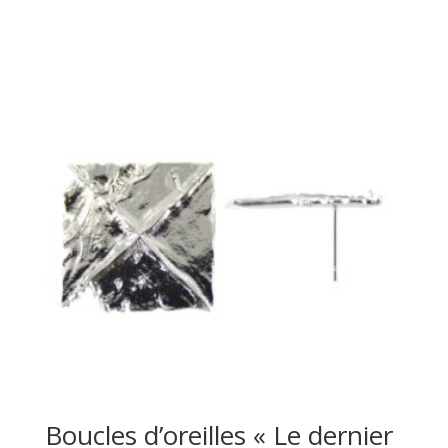
Boucles d’oreilles « Le dernier